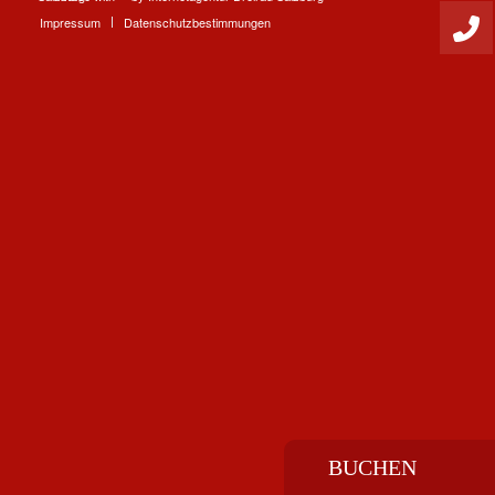
Impressum
Datenschutzbestimmungen
BUCHEN