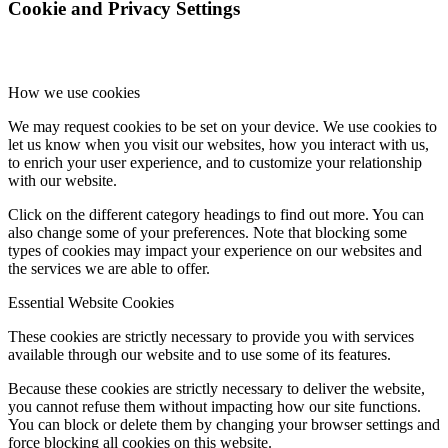
Cookie and Privacy Settings
How we use cookies
We may request cookies to be set on your device. We use cookies to
let us know when you visit our websites, how you interact with us,
to enrich your user experience, and to customize your relationship
with our website.
Click on the different category headings to find out more. You can
also change some of your preferences. Note that blocking some
types of cookies may impact your experience on our websites and
the services we are able to offer.
Essential Website Cookies
These cookies are strictly necessary to provide you with services
available through our website and to use some of its features.
Because these cookies are strictly necessary to deliver the website,
you cannot refuse them without impacting how our site functions.
You can block or delete them by changing your browser settings and
force blocking all cookies on this website.