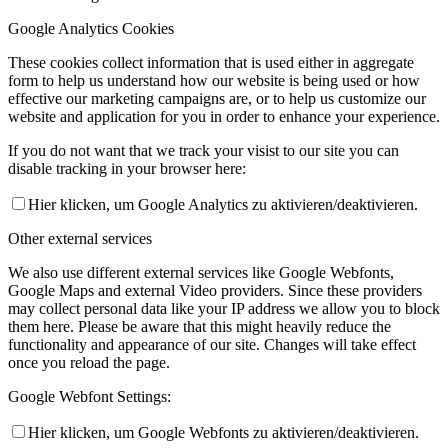
Google Analytics Cookies
These cookies collect information that is used either in aggregate
form to help us understand how our website is being used or how
effective our marketing campaigns are, or to help us customize our
website and application for you in order to enhance your experience.
If you do not want that we track your visist to our site you can
disable tracking in your browser here:
Hier klicken, um Google Analytics zu aktivieren/deaktivieren.
Other external services
We also use different external services like Google Webfonts,
Google Maps and external Video providers. Since these providers
may collect personal data like your IP address we allow you to block
them here. Please be aware that this might heavily reduce the
functionality and appearance of our site. Changes will take effect
once you reload the page.
Google Webfont Settings:
Hier klicken, um Google Webfonts zu aktivieren/deaktivieren.