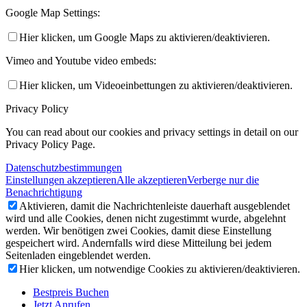
Google Map Settings:
Hier klicken, um Google Maps zu aktivieren/deaktivieren.
Vimeo and Youtube video embeds:
Hier klicken, um Videoeinbettungen zu aktivieren/deaktivieren.
Privacy Policy
You can read about our cookies and privacy settings in detail on our
Privacy Policy Page.
Datenschutzbestimmungen
Einstellungen akzeptieren
Alle akzeptieren
Verberge nur die
Benachrichtigung
Aktivieren, damit die Nachrichtenleiste dauerhaft ausgeblendet
wird und alle Cookies, denen nicht zugestimmt wurde, abgelehnt
werden. Wir benötigen zwei Cookies, damit diese Einstellung
gespeichert wird. Andernfalls wird diese Mitteilung bei jedem
Seitenladen eingeblendet werden.
Hier klicken, um notwendige Cookies zu aktivieren/deaktivieren.
Bestpreis Buchen
Jetzt Anrufen