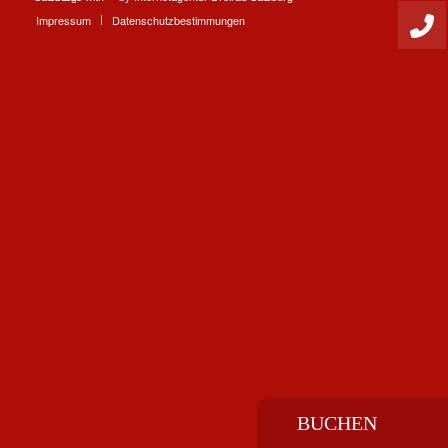
Impressum
Datenschutzbestimmungen
BUCHEN