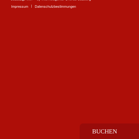
Impressum
Datenschutzbestimmungen
BUCHEN