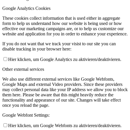
Google Analytics Cookies
These cookies collect information that is used either in aggregate
form to help us understand how our website is being used or how
effective our marketing campaigns are, or to help us customize our
website and application for you in order to enhance your experience.
If you do not want that we track your visist to our site you can
disable tracking in your browser here:
Hier klicken, um Google Analytics zu aktivieren/deaktivieren.
Other external services
We also use different external services like Google Webfonts,
Google Maps and external Video providers. Since these providers
may collect personal data like your IP address we allow you to block
them here. Please be aware that this might heavily reduce the
functionality and appearance of our site. Changes will take effect
once you reload the page.
Google Webfont Settings:
Hier klicken, um Google Webfonts zu aktivieren/deaktivieren.