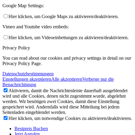
Google Map Settings:
Hier klicken, um Google Maps zu aktivieren/deaktivieren.
Vimeo and Youtube video embeds:
Hier klicken, um Videoeinbettungen zu aktivieren/deaktivieren.
Privacy Policy
You can read about our cookies and privacy settings in detail on our
Privacy Policy Page.
Datenschutzbestimmungen
Einstellungen akzeptieren
Alle akzeptieren
Verberge nur die
Benachrichtigung
Aktivieren, damit die Nachrichtenleiste dauerhaft ausgeblendet
wird und alle Cookies, denen nicht zugestimmt wurde, abgelehnt
werden. Wir benötigen zwei Cookies, damit diese Einstellung
gespeichert wird. Andernfalls wird diese Mitteilung bei jedem
Seitenladen eingeblendet werden.
Hier klicken, um notwendige Cookies zu aktivieren/deaktivieren.
Bestpreis Buchen
Jetzt Anrufen