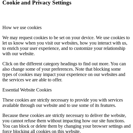
Cookie and Privacy Settings
How we use cookies
We may request cookies to be set on your device. We use cookies to
let us know when you visit our websites, how you interact with us,
to enrich your user experience, and to customize your relationship
with our website.
Click on the different category headings to find out more. You can
also change some of your preferences. Note that blocking some
types of cookies may impact your experience on our websites and
the services we are able to offer.
Essential Website Cookies
These cookies are strictly necessary to provide you with services
available through our website and to use some of its features.
Because these cookies are strictly necessary to deliver the website,
you cannot refuse them without impacting how our site functions.
You can block or delete them by changing your browser settings and
force blocking all cookies on this website.