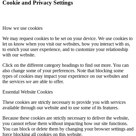
Cookie and Privacy Settings
How we use cookies
We may request cookies to be set on your device. We use cookies to
let us know when you visit our websites, how you interact with us,
to enrich your user experience, and to customize your relationship
with our website.
Click on the different category headings to find out more. You can
also change some of your preferences. Note that blocking some
types of cookies may impact your experience on our websites and
the services we are able to offer.
Essential Website Cookies
These cookies are strictly necessary to provide you with services
available through our website and to use some of its features.
Because these cookies are strictly necessary to deliver the website,
you cannot refuse them without impacting how our site functions.
You can block or delete them by changing your browser settings and
force blocking all cookies on this website.