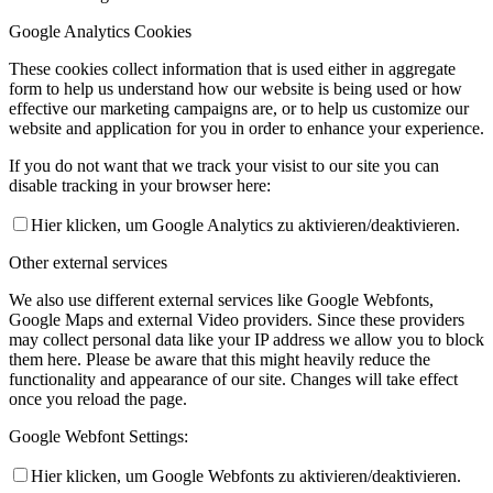
Google Analytics Cookies
These cookies collect information that is used either in aggregate
form to help us understand how our website is being used or how
effective our marketing campaigns are, or to help us customize our
website and application for you in order to enhance your experience.
If you do not want that we track your visist to our site you can
disable tracking in your browser here:
Hier klicken, um Google Analytics zu aktivieren/deaktivieren.
Other external services
We also use different external services like Google Webfonts,
Google Maps and external Video providers. Since these providers
may collect personal data like your IP address we allow you to block
them here. Please be aware that this might heavily reduce the
functionality and appearance of our site. Changes will take effect
once you reload the page.
Google Webfont Settings:
Hier klicken, um Google Webfonts zu aktivieren/deaktivieren.