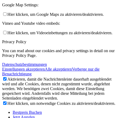
Google Map Settings:
Hier klicken, um Google Maps zu aktivieren/deaktivieren.
Vimeo and Youtube video embeds:
Hier klicken, um Videoeinbettungen zu aktivieren/deaktivieren.
Privacy Policy
You can read about our cookies and privacy settings in detail on our
Privacy Policy Page.
Datenschutzbestimmungen
Einstellungen akzeptieren
Alle akzeptieren
Verberge nur die
Benachrichtigung
Aktivieren, damit die Nachrichtenleiste dauerhaft ausgeblendet
wird und alle Cookies, denen nicht zugestimmt wurde, abgelehnt
werden. Wir benötigen zwei Cookies, damit diese Einstellung
gespeichert wird. Andernfalls wird diese Mitteilung bei jedem
Seitenladen eingeblendet werden.
Hier klicken, um notwendige Cookies zu aktivieren/deaktivieren.
Bestpreis Buchen
Jetzt Anrufen