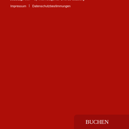
Impressum
Datenschutzbestimmungen
BUCHEN