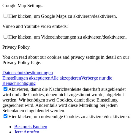
Google Map Settings:
Hier klicken, um Google Maps zu aktivieren/deaktivieren.
Vimeo and Youtube video embeds:
Hier klicken, um Videoeinbettungen zu aktivieren/deaktivieren.
Privacy Policy
You can read about our cookies and privacy settings in detail on our
Privacy Policy Page.
Datenschutzbestimmungen
Einstellungen akzeptieren
Alle akzeptieren
Verberge nur die
Benachrichtigung
Aktivieren, damit die Nachrichtenleiste dauerhaft ausgeblendet
wird und alle Cookies, denen nicht zugestimmt wurde, abgelehnt
werden. Wir benötigen zwei Cookies, damit diese Einstellung
gespeichert wird. Andernfalls wird diese Mitteilung bei jedem
Seitenladen eingeblendet werden.
Hier klicken, um notwendige Cookies zu aktivieren/deaktivieren.
Bestpreis Buchen
Jetzt Anrufen