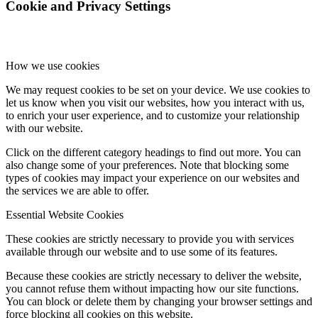
Cookie and Privacy Settings
How we use cookies
We may request cookies to be set on your device. We use cookies to
let us know when you visit our websites, how you interact with us,
to enrich your user experience, and to customize your relationship
with our website.
Click on the different category headings to find out more. You can
also change some of your preferences. Note that blocking some
types of cookies may impact your experience on our websites and
the services we are able to offer.
Essential Website Cookies
These cookies are strictly necessary to provide you with services
available through our website and to use some of its features.
Because these cookies are strictly necessary to deliver the website,
you cannot refuse them without impacting how our site functions.
You can block or delete them by changing your browser settings and
force blocking all cookies on this website.