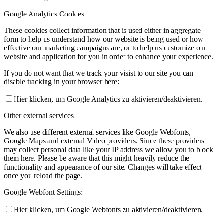
Google Analytics Cookies
These cookies collect information that is used either in aggregate
form to help us understand how our website is being used or how
effective our marketing campaigns are, or to help us customize our
website and application for you in order to enhance your experience.
If you do not want that we track your visist to our site you can
disable tracking in your browser here:
Hier klicken, um Google Analytics zu aktivieren/deaktivieren.
Other external services
We also use different external services like Google Webfonts,
Google Maps and external Video providers. Since these providers
may collect personal data like your IP address we allow you to block
them here. Please be aware that this might heavily reduce the
functionality and appearance of our site. Changes will take effect
once you reload the page.
Google Webfont Settings:
Hier klicken, um Google Webfonts zu aktivieren/deaktivieren.