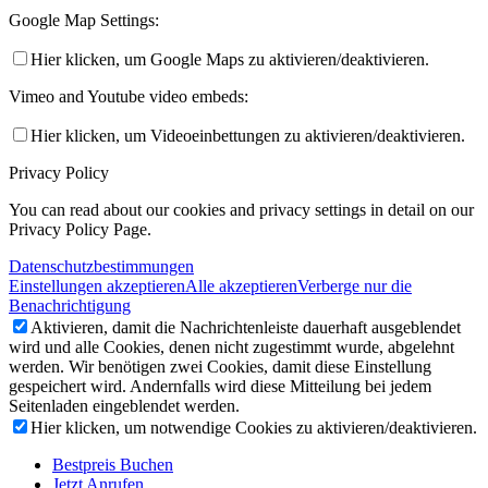
Google Map Settings:
Hier klicken, um Google Maps zu aktivieren/deaktivieren.
Vimeo and Youtube video embeds:
Hier klicken, um Videoeinbettungen zu aktivieren/deaktivieren.
Privacy Policy
You can read about our cookies and privacy settings in detail on our
Privacy Policy Page.
Datenschutzbestimmungen
Einstellungen akzeptieren
Alle akzeptieren
Verberge nur die
Benachrichtigung
Aktivieren, damit die Nachrichtenleiste dauerhaft ausgeblendet
wird und alle Cookies, denen nicht zugestimmt wurde, abgelehnt
werden. Wir benötigen zwei Cookies, damit diese Einstellung
gespeichert wird. Andernfalls wird diese Mitteilung bei jedem
Seitenladen eingeblendet werden.
Hier klicken, um notwendige Cookies zu aktivieren/deaktivieren.
Bestpreis Buchen
Jetzt Anrufen