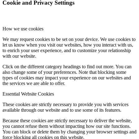
Cookie and Privacy Settings
How we use cookies
We may request cookies to be set on your device. We use cookies to
let us know when you visit our websites, how you interact with us,
to enrich your user experience, and to customize your relationship
with our website.
Click on the different category headings to find out more. You can
also change some of your preferences. Note that blocking some
types of cookies may impact your experience on our websites and
the services we are able to offer.
Essential Website Cookies
These cookies are strictly necessary to provide you with services
available through our website and to use some of its features.
Because these cookies are strictly necessary to deliver the website,
you cannot refuse them without impacting how our site functions.
You can block or delete them by changing your browser settings and
force blocking all cookies on this website.