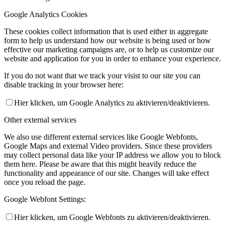
Google Analytics Cookies
These cookies collect information that is used either in aggregate
form to help us understand how our website is being used or how
effective our marketing campaigns are, or to help us customize our
website and application for you in order to enhance your experience.
If you do not want that we track your visist to our site you can
disable tracking in your browser here:
Hier klicken, um Google Analytics zu aktivieren/deaktivieren.
Other external services
We also use different external services like Google Webfonts,
Google Maps and external Video providers. Since these providers
may collect personal data like your IP address we allow you to block
them here. Please be aware that this might heavily reduce the
functionality and appearance of our site. Changes will take effect
once you reload the page.
Google Webfont Settings:
Hier klicken, um Google Webfonts zu aktivieren/deaktivieren.