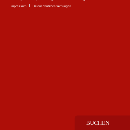
Impressum
Datenschutzbestimmungen
BUCHEN