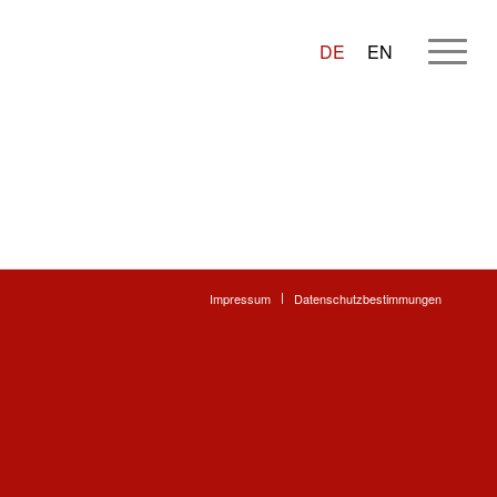
DE
EN
Impressum
Datenschutzbestimmungen