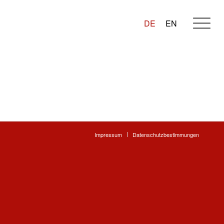
DE
EN
Impressum
Datenschutzbestimmungen