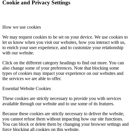
Cookie and Privacy Settings
How we use cookies
We may request cookies to be set on your device. We use cookies to
let us know when you visit our websites, how you interact with us,
to enrich your user experience, and to customize your relationship
with our website.
Click on the different category headings to find out more. You can
also change some of your preferences. Note that blocking some
types of cookies may impact your experience on our websites and
the services we are able to offer.
Essential Website Cookies
These cookies are strictly necessary to provide you with services
available through our website and to use some of its features.
Because these cookies are strictly necessary to deliver the website,
you cannot refuse them without impacting how our site functions.
You can block or delete them by changing your browser settings and
force blocking all cookies on this website.