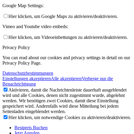
Google Map Settings:
Hier klicken, um Google Maps zu aktivieren/deaktivieren.
Vimeo and Youtube video embeds:
Hier klicken, um Videoeinbettungen zu aktivieren/deaktivieren.
Privacy Policy
You can read about our cookies and privacy settings in detail on our
Privacy Policy Page.
Datenschutzbestimmungen
Einstellungen akzeptieren
Alle akzeptieren
Verberge nur die
Benachrichtigung
Aktivieren, damit die Nachrichtenleiste dauerhaft ausgeblendet
wird und alle Cookies, denen nicht zugestimmt wurde, abgelehnt
werden. Wir benötigen zwei Cookies, damit diese Einstellung
gespeichert wird. Andernfalls wird diese Mitteilung bei jedem
Seitenladen eingeblendet werden.
Hier klicken, um notwendige Cookies zu aktivieren/deaktivieren.
Bestpreis Buchen
Jetzt Anrufen