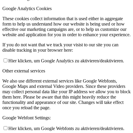
Google Analytics Cookies
These cookies collect information that is used either in aggregate
form to help us understand how our website is being used or how
effective our marketing campaigns are, or to help us customize our
website and application for you in order to enhance your experience.
If you do not want that we track your visist to our site you can
disable tracking in your browser here:
Hier klicken, um Google Analytics zu aktivieren/deaktivieren.
Other external services
We also use different external services like Google Webfonts,
Google Maps and external Video providers. Since these providers
may collect personal data like your IP address we allow you to block
them here. Please be aware that this might heavily reduce the
functionality and appearance of our site. Changes will take effect
once you reload the page.
Google Webfont Settings:
Hier klicken, um Google Webfonts zu aktivieren/deaktivieren.