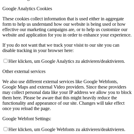
Google Analytics Cookies
These cookies collect information that is used either in aggregate
form to help us understand how our website is being used or how
effective our marketing campaigns are, or to help us customize our
website and application for you in order to enhance your experience.
If you do not want that we track your visist to our site you can
disable tracking in your browser here:
Hier klicken, um Google Analytics zu aktivieren/deaktivieren.
Other external services
We also use different external services like Google Webfonts,
Google Maps and external Video providers. Since these providers
may collect personal data like your IP address we allow you to block
them here. Please be aware that this might heavily reduce the
functionality and appearance of our site. Changes will take effect
once you reload the page.
Google Webfont Settings:
Hier klicken, um Google Webfonts zu aktivieren/deaktivieren.