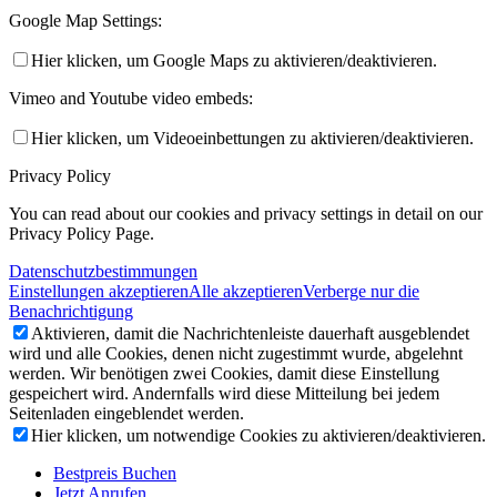
Google Map Settings:
Hier klicken, um Google Maps zu aktivieren/deaktivieren.
Vimeo and Youtube video embeds:
Hier klicken, um Videoeinbettungen zu aktivieren/deaktivieren.
Privacy Policy
You can read about our cookies and privacy settings in detail on our
Privacy Policy Page.
Datenschutzbestimmungen
Einstellungen akzeptieren
Alle akzeptieren
Verberge nur die
Benachrichtigung
Aktivieren, damit die Nachrichtenleiste dauerhaft ausgeblendet
wird und alle Cookies, denen nicht zugestimmt wurde, abgelehnt
werden. Wir benötigen zwei Cookies, damit diese Einstellung
gespeichert wird. Andernfalls wird diese Mitteilung bei jedem
Seitenladen eingeblendet werden.
Hier klicken, um notwendige Cookies zu aktivieren/deaktivieren.
Bestpreis Buchen
Jetzt Anrufen