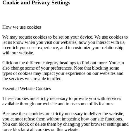
Cookie and Privacy Settings
How we use cookies
We may request cookies to be set on your device. We use cookies to
let us know when you visit our websites, how you interact with us,
to enrich your user experience, and to customize your relationship
with our website.
Click on the different category headings to find out more. You can
also change some of your preferences. Note that blocking some
types of cookies may impact your experience on our websites and
the services we are able to offer.
Essential Website Cookies
These cookies are strictly necessary to provide you with services
available through our website and to use some of its features.
Because these cookies are strictly necessary to deliver the website,
you cannot refuse them without impacting how our site functions.
You can block or delete them by changing your browser settings and
force blocking all cookies on this website.