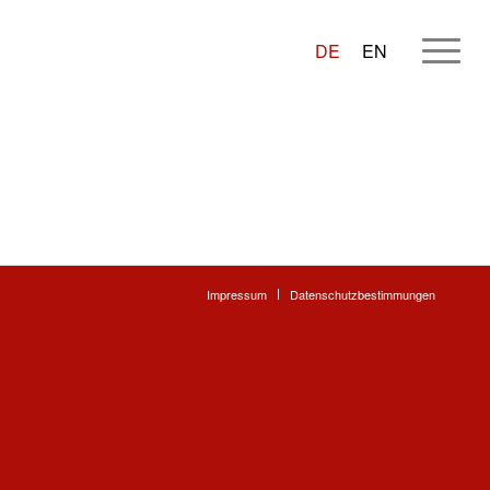
DE
EN
Impressum
Datenschutzbestimmungen