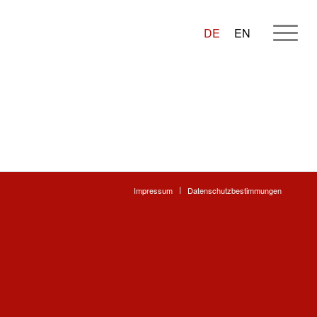
DE
EN
Impressum
Datenschutzbestimmungen